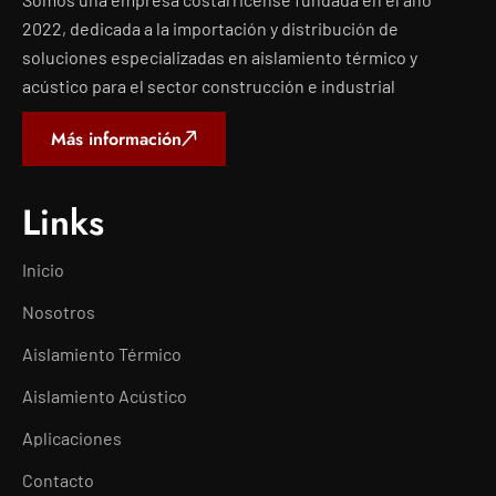
2022, dedicada a la importación y distribución de
soluciones especializadas en aislamiento térmico y
acústico para el sector construcción e industrial
Más información
Links
Inicio
Nosotros
Aislamiento Térmico
Aislamiento Acústico
Aplicaciones
Contacto