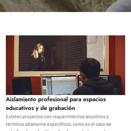
Aislamiento profesional para espacios
educativos y de grabación
Existen proyectos con requerimientos acústicos y
térmicos altamente específicos, como es el caso de