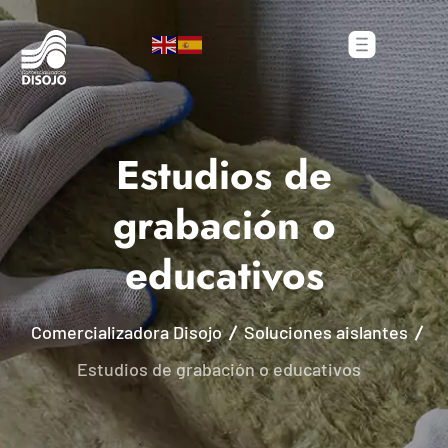
Estudios de
grabación o
educativos
Comercializadora Disojo
Soluciones aislantes
Estudios de grabación o educativos