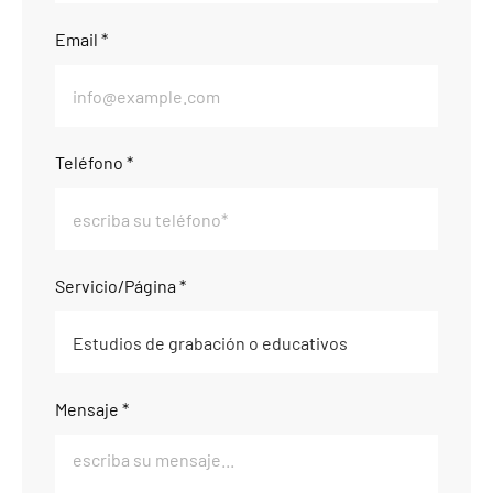
Email *
Teléfono *
Servicio/Página *
Mensaje *