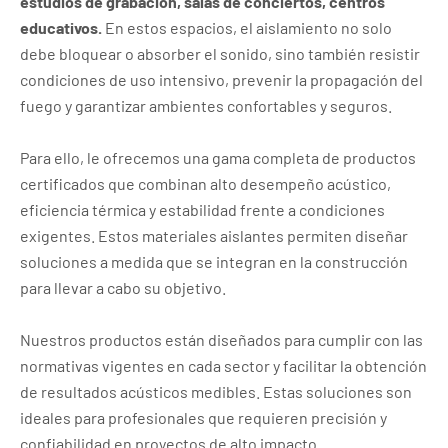
estudios de grabación, salas de conciertos, centros
educativos.
En estos espacios, el aislamiento no solo
debe bloquear o absorber el sonido, sino también resistir
condiciones de uso intensivo, prevenir la propagación del
fuego y garantizar ambientes confortables y seguros.
Para ello, le ofrecemos una gama completa de productos
certificados que combinan alto desempeño acústico,
eficiencia térmica y estabilidad frente a condiciones
exigentes. Estos materiales aislantes permiten diseñar
soluciones a medida que se integran en la construcción
para llevar a cabo su objetivo.
Nuestros productos están diseñados para cumplir con las
normativas vigentes en cada sector y facilitar la obtención
de resultados acústicos medibles. Estas soluciones son
ideales para profesionales que requieren precisión y
confiabilidad en proyectos de alto impacto.