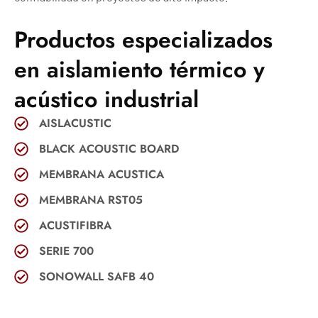
Productos especializados
en aislamiento térmico y
acústico industrial
AISLACUSTIC
BLACK ACOUSTIC BOARD
MEMBRANA ACUSTICA
MEMBRANA RST05
ACUSTIFIBRA
SERIE 700
SONOWALL SAFB 40