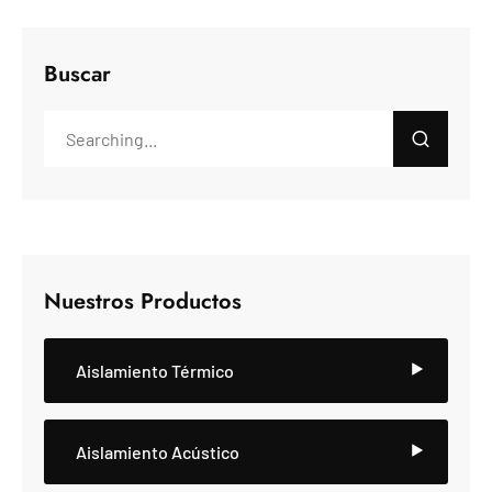
Buscar
Nuestros Productos
Aislamiento Térmico
Aislamiento Acústico