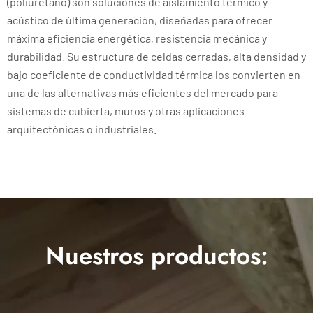
(poliuretano) son soluciones de aislamiento térmico y
acústico de última generación, diseñadas para ofrecer
máxima eficiencia energética, resistencia mecánica y
durabilidad. Su estructura de celdas cerradas, alta densidad y
bajo coeficiente de conductividad térmica los convierten en
una de las alternativas más eficientes del mercado para
sistemas de cubierta, muros y otras aplicaciones
arquitectónicas o industriales.
Nuestros productos: