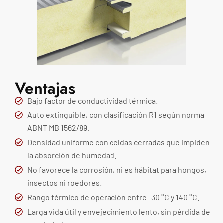
Ventajas
Bajo factor de conductividad térmica.
Auto extinguible, con clasificación R1 según norma
ABNT MB 1562/89.
Densidad uniforme con celdas cerradas que impiden
la absorción de humedad.
No favorece la corrosión, ni es hábitat para hongos,
insectos ni roedores.
Rango térmico de operación entre -30 °C y 140 °C.
Larga vida útil y envejecimiento lento, sin pérdida de