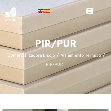
PIR/PUR
Comercializadora Disojo
Aislamiento Térmico
PIR/PUR