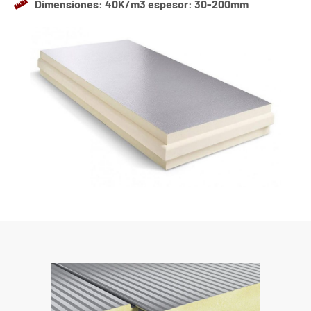
Dimensiones: 40K/m3 espesor: 30-200mm