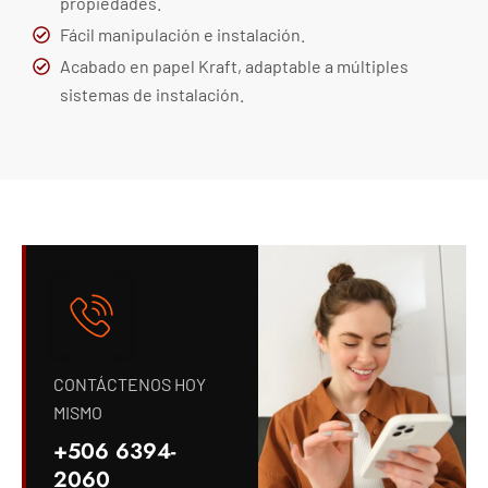
propiedades.
Fácil manipulación e instalación.
Acabado en papel Kraft, adaptable a múltiples
sistemas de instalación.
CONTÁCTENOS HOY
MISMO
+506 6394-
2060