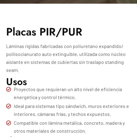
Placas PIR/PUR
Láminas rígidas fabricadas con poliuretano expandido/
poliisocianurato auto extinguible, utilizada como núcleo
aislante en sistemas de cubiertas sin traslapo standing
seam.
Usos
Proyectos que requieran un alto nivel de eficiencia
energética y control térmico.
Ideal para sistemas tipo sándwich, muros exteriores e
interiores, cámaras frías, y techos expuestos.
Compatible con lámina metálica, concreto, madera y
otros materiales de construcción.