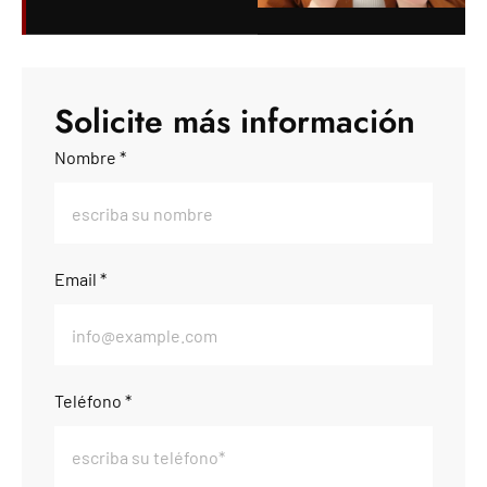
Solicite más información
Nombre *
Email *
Teléfono *