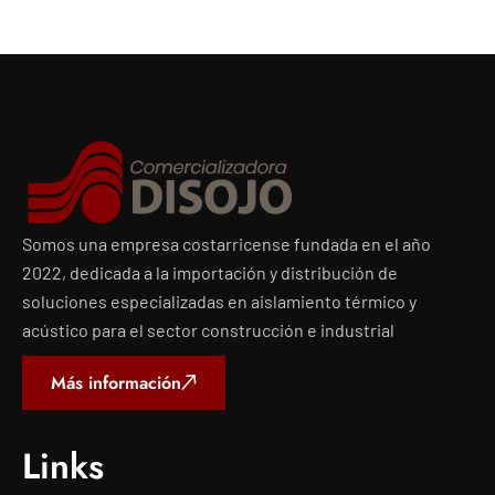
Somos una empresa costarricense fundada en el año
2022, dedicada a la importación y distribución de
soluciones especializadas en aislamiento térmico y
acústico para el sector construcción e industrial
Más información
Links