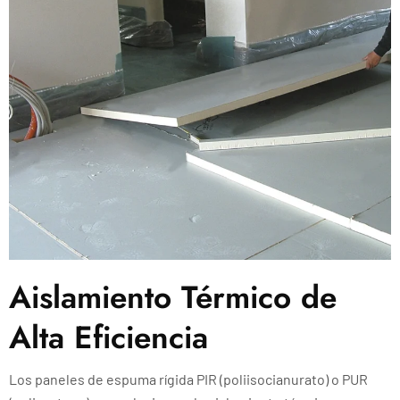
Aislamiento Térmico de
Alta Eficiencia
Los paneles de espuma rígida PIR (poliisocianurato) o PUR