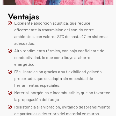
Ventajas
Excelente absorción acústica, que reduce
eficazmente la transmisión del sonido entre
ambientes, con valores STC de hasta 47 en sistemas
adecuados.
Alto rendimiento térmico, con bajo coeficiente de
conductividad, lo que contribuye al ahorro
energético.
Fácil instalación gracias a su flexibilidad y diseño
precortado, que se adapta sin necesidad de
herramientas especiales.
Material inorgánico e incombustible, que no favorece
la propagación del fuego.
Resistencia a la vibración, evitando desprendimiento
de partículas o deterioro del material en muros