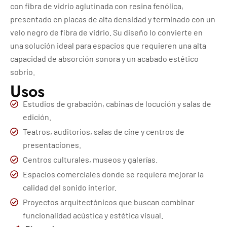
con fibra de vidrio aglutinada con resina fenólica,
presentado en placas de alta densidad y terminado con un
velo negro de fibra de vidrio. Su diseño lo convierte en
una solución ideal para espacios que requieren una alta
capacidad de absorción sonora y un acabado estético
sobrio.
Usos
Estudios de grabación, cabinas de locución y salas de
edición.
Teatros, auditorios, salas de cine y centros de
presentaciones.
Centros culturales, museos y galerías.
Espacios comerciales donde se requiera mejorar la
calidad del sonido interior.
Proyectos arquitectónicos que buscan combinar
funcionalidad acústica y estética visual.