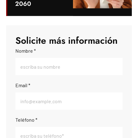
2060
Solicite más información
Nombre *
Email *
Teléfono *