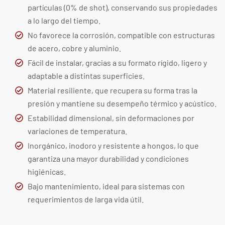
partículas (0% de shot), conservando sus propiedades
a lo largo del tiempo.
No favorece la corrosión, compatible con estructuras
de acero, cobre y aluminio.
Fácil de instalar, gracias a su formato rígido, ligero y
adaptable a distintas superficies.
Material resiliente, que recupera su forma tras la
presión y mantiene su desempeño térmico y acústico.
Estabilidad dimensional, sin deformaciones por
variaciones de temperatura.
Inorgánico, inodoro y resistente a hongos, lo que
garantiza una mayor durabilidad y condiciones
higiénicas.
Bajo mantenimiento, ideal para sistemas con
requerimientos de larga vida útil.