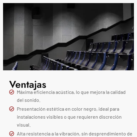
Ventajas
Máxima eficiencia acústica, lo que mejora la calidad
del sonido.
Presentación estética en color negro, ideal para
instalaciones visibles o que requieren discreción
visual.
Alta resistencia a la vibración, sin desprendimiento de