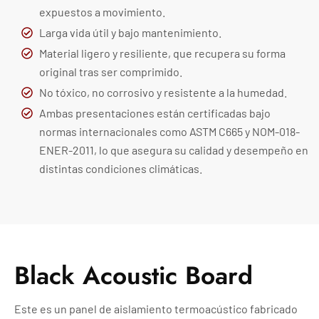
expuestos a movimiento.
Larga vida útil y bajo mantenimiento.
Material ligero y resiliente, que recupera su forma
original tras ser comprimido.
No tóxico, no corrosivo y resistente a la humedad.
Ambas presentaciones están certificadas bajo
normas internacionales como ASTM C665 y NOM-018-
ENER-2011, lo que asegura su calidad y desempeño en
distintas condiciones climáticas.
Black Acoustic Board
Este es un panel de aislamiento termoacústico fabricado