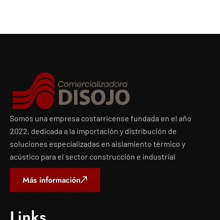
Somos una empresa costarricense fundada en el año
2022, dedicada a la importación y distribución de
soluciones especializadas en aislamiento térmico y
acústico para el sector construcción e industrial
Más información
Links