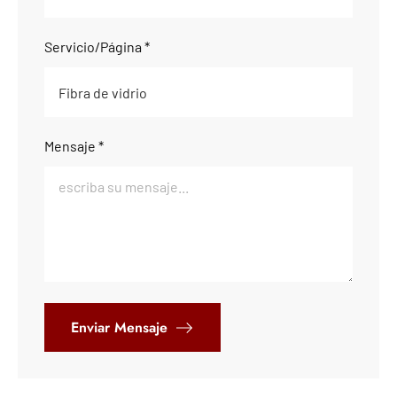
Servicio/Página *
Mensaje *