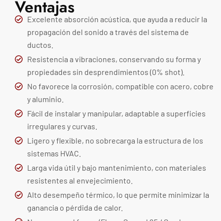
Ventajas
Excelente absorción acústica, que ayuda a reducir la
propagación del sonido a través del sistema de
ductos.
Resistencia a vibraciones, conservando su forma y
propiedades sin desprendimientos (0% shot).
No favorece la corrosión, compatible con acero, cobre
y aluminio.
Fácil de instalar y manipular, adaptable a superficies
irregulares y curvas.
Ligero y flexible, no sobrecarga la estructura de los
sistemas HVAC.
Larga vida útil y bajo mantenimiento, con materiales
resistentes al envejecimiento.
Alto desempeño térmico, lo que permite minimizar la
ganancia o pérdida de calor.