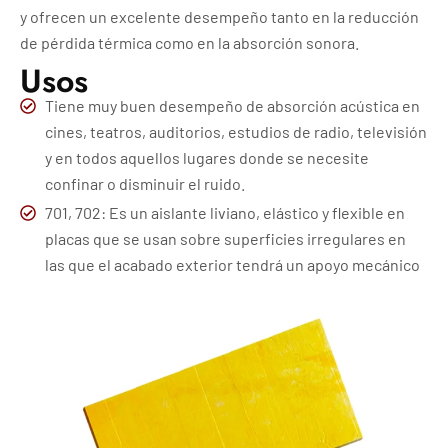
y ofrecen un excelente desempeño tanto en la reducción
de pérdida térmica como en la absorción sonora.
Usos
Tiene muy buen desempeño de absorción acústica en
cines, teatros, auditorios, estudios de radio, televisión
y en todos aquellos lugares donde se necesite
confinar o disminuir el ruido.
701, 702: Es un aislante liviano, elástico y flexible en
placas que se usan sobre superficies irregulares en
las que el acabado exterior tendrá un apoyo mecánico