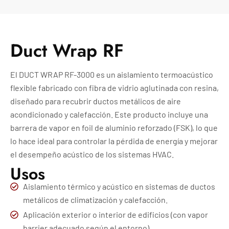
Duct Wrap RF
El DUCT WRAP RF-3000 es un aislamiento termoacústico
flexible fabricado con fibra de vidrio aglutinada con resina,
diseñado para recubrir ductos metálicos de aire
acondicionado y calefacción. Este producto incluye una
barrera de vapor en foil de aluminio reforzado (FSK), lo que
lo hace ideal para controlar la pérdida de energía y mejorar
el desempeño acústico de los sistemas HVAC.
Usos
Aislamiento térmico y acústico en sistemas de ductos
metálicos de climatización y calefacción.
Aplicación exterior o interior de edificios (con vapor
barrier adecuado según el entorno).