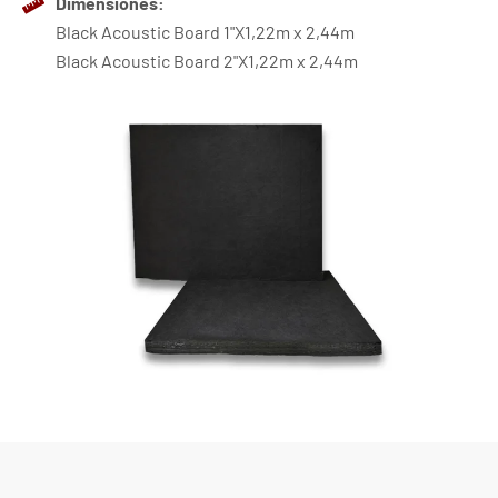
Dimensiones:
Black Acoustic Board 1"X1,22m x 2,44m
Black Acoustic Board 2"X1,22m x 2,44m