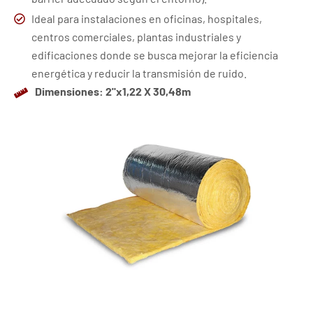
Ideal para instalaciones en oficinas, hospitales,
centros comerciales, plantas industriales y
edificaciones donde se busca mejorar la eficiencia
energética y reducir la transmisión de ruido.
Dimensiones: 2"x1,22 X 30,48m