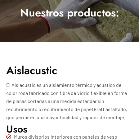
Nuestros productos:
Aislacustic
El Aislacustic es un aislamiento térmico y acústico de
color rosa fabricado con fibra de vidrio flexible en forma
de placas cortadas a una medida estándar sin
recubrimiento o recubrimiento de papel kraft asfaltado,
que permiten una mayor facilidad y rapidez de montaje.
Usos
Muros divisorios interiores con paneles de yeso