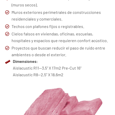
(muros secos).
Muros exteriores perimetrales de construcciones
residenciales y comerciales.
Techos con plafones fijos o registrables.
Cielos falsos en viviendas, oficinas, escuelas,
hospitales y espacios que requieren confort acústico.
Proyectos que buscan reducir el paso de ruido entre
ambientes o desde el exterior.
Dimensiones:
Aislacustic R11--3,5" X 17m2 Pre-Cut 16"
Aislacustic R8--2,5" X 18,6m2