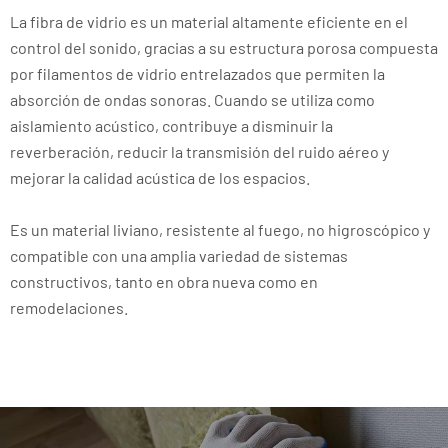
La fibra de vidrio es un material altamente eficiente en el
control del sonido, gracias a su estructura porosa compuesta
por filamentos de vidrio entrelazados que permiten la
absorción de ondas sonoras. Cuando se utiliza como
aislamiento acústico, contribuye a disminuir la
reverberación, reducir la transmisión del ruido aéreo y
mejorar la calidad acústica de los espacios.
Es un material liviano, resistente al fuego, no higroscópico y
compatible con una amplia variedad de sistemas
constructivos, tanto en obra nueva como en
remodelaciones.