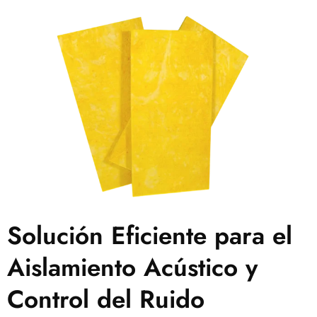
Solución Eficiente para el
Aislamiento Acústico y
Control del Ruido