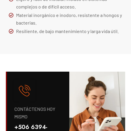
complejos o de difícil acceso.
Material inorgánico e inodoro, resistente a hongos y
bacterias.
Resiliente, de bajo mantenimiento y larga vida útil.
CONTÁCTENOS HOY
MISMO
+506 6394-