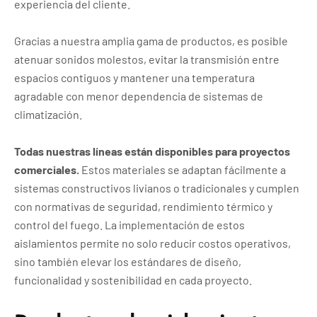
experiencia del cliente.
Gracias a nuestra amplia gama de productos, es posible
atenuar sonidos molestos, evitar la transmisión entre
espacios contiguos y mantener una temperatura
agradable con menor dependencia de sistemas de
climatización.
Todas nuestras líneas están disponibles para proyectos
comerciales.
Estos materiales se adaptan fácilmente a
sistemas constructivos livianos o tradicionales y cumplen
con normativas de seguridad, rendimiento térmico y
control del fuego. La implementación de estos
aislamientos permite no solo reducir costos operativos,
sino también elevar los estándares de diseño,
funcionalidad y sostenibilidad en cada proyecto.