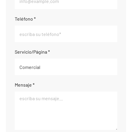
Teléfono *
Servicio/Página *
Mensaje *