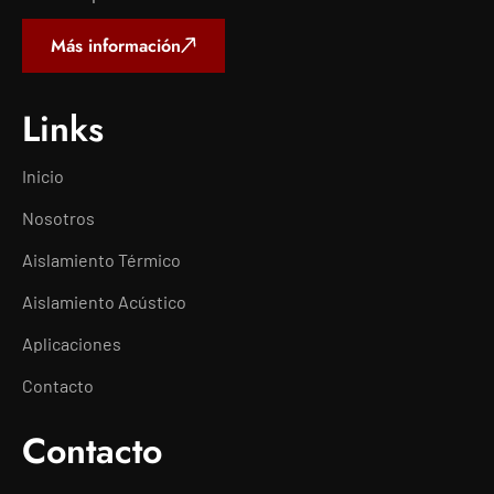
Más información
Links
Inicio
Nosotros
Aislamiento Térmico
Aislamiento Acústico
Aplicaciones
Contacto
Contacto