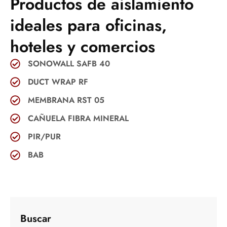
Productos de aislamiento
ideales para oficinas,
hoteles y comercios
SONOWALL SAFB 40
DUCT WRAP RF
MEMBRANA RST 05
CAÑUELA FIBRA MINERAL
PIR/PUR
BAB
Buscar