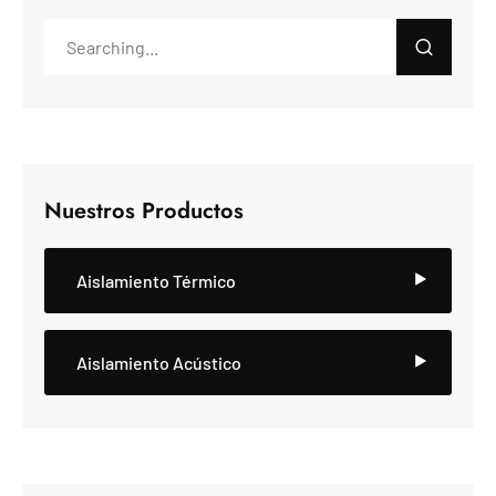
Nuestros Productos
Aislamiento Térmico
Aislamiento Acústico