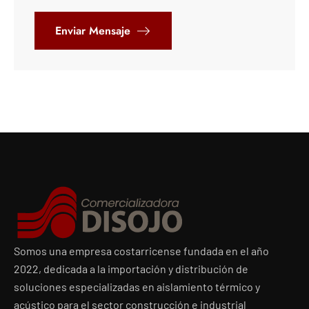
Somos una empresa costarricense fundada en el año
2022, dedicada a la importación y distribución de
soluciones especializadas en aislamiento térmico y
acústico para el sector construcción e industrial