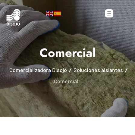
Comercial
Comercializadora Disojo
Soluciones aislantes
Comercial