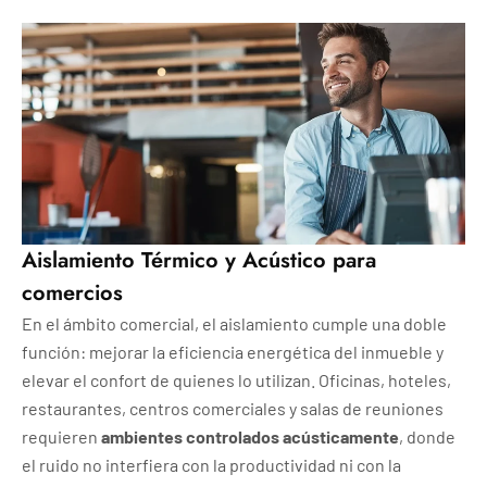
Aislamiento Térmico y Acústico para
comercios
En el ámbito comercial, el aislamiento cumple una doble
función: mejorar la eficiencia energética del inmueble y
elevar el confort de quienes lo utilizan. Oficinas, hoteles,
restaurantes, centros comerciales y salas de reuniones
requieren
ambientes controlados acústicamente
, donde
el ruido no interfiera con la productividad ni con la